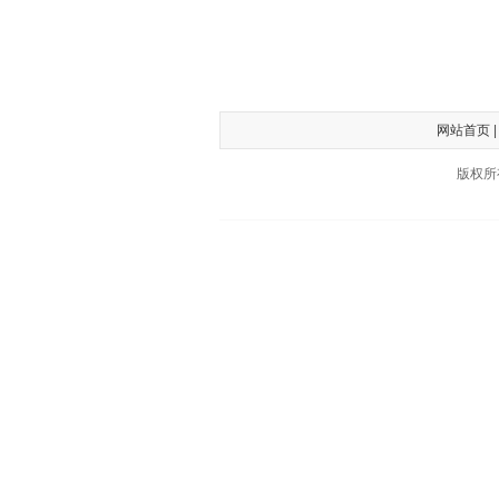
网站首页
版权所