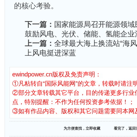
的核心考验。
下一篇：
国家能源局召开能源领域
鼓励风电、光伏、储能、氢能企业
上一篇：
全球最大海上换流站“海风
上风电挺进深蓝
ewindpower.cn版权及免责声明：
①凡粘转自“国际风能网”的文章，转载时请注明
②部分文章转载其它平台，目的传递更多行业
点，特别提醒：不作为任何投资参考依据！；
③如有作品内容、版权和其它问题需要同本网
为方便查找，立即收藏
看完了，返回