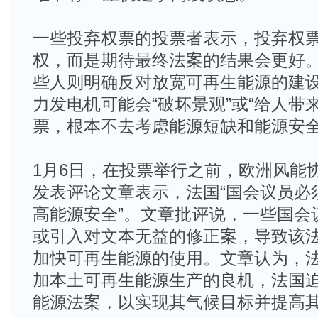
一些投弃权票的投票者表示，投弃权
权，而是期待最终法案的结果会更好
些人则明确反对放宽可再生能源的建
力发电机可能会“破坏景观”或“给人带
票，根本不去考虑能源短缺和能源安
1月6日，在投票举行之前，欧洲风能协会（
发表评论文章表示，法国“国会议员必
高能源安全”。文章批评说，一些国会
或引入对文本无益的修正案，导致该
加快可再生能源的使用。文章认为，
加本土可再生能源生产的良机，法国
能源法案，以实现其气候目标并提高