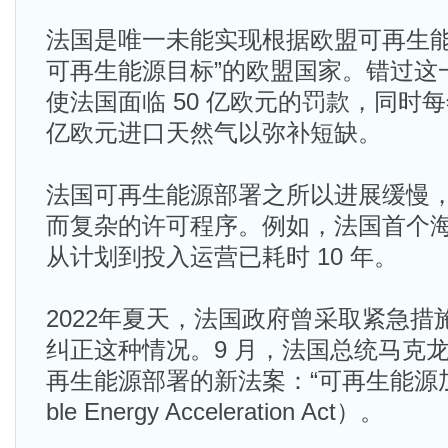
法国是唯一未能实现根据欧盟可再生能源
可再生能源目标”的欧盟国家。错过这
使法国面临 50 亿欧元的罚款，同时每
亿欧元进口天然气以弥补短缺。
法国可再生能源部署之所以进展缓慢
而复杂的许可程序。例如，法国首个海上风电
从计划到投入运营已耗时 10 年。
2022年夏天，法国政府曾采取紧急
纠正这种情况。9 月，法国总统马克
再生能源部署的新法案：“可再生能源加速
ble Energy Acceleration Act）。