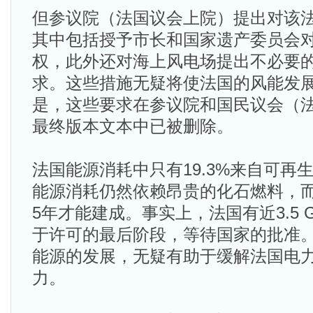
但参议院（法国议会上院）提出对该
其中包括授予市长和国家遗产委员会
权，此外还对海上风电场提出不必要
求。这些措施无疑将使法国的风能发
是，这些要求在参议院和国民议会（
最终版本文本中已被删除。
法国能源消耗中只有19.3%来自可再
能源消耗仍然依赖昂贵的化石燃料，而
5年才能建成。事实上，法国有近3.5 
于许可的最后阶段，等待国家的批准
能源的发展，无疑有助于缓解法国电
力。