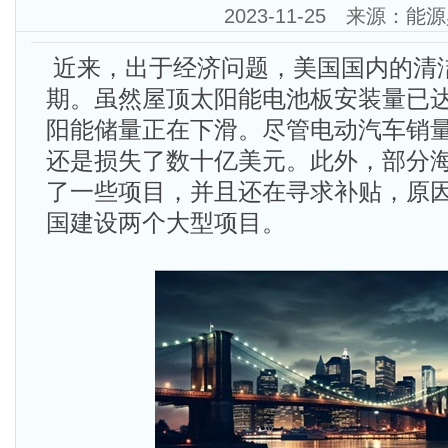
2023-11-25 来源：能
近来，出于经济问题，美国国内的清
期。虽然屋顶太阳能电池板安装量已
阳能储量正在下滑。尽管电动汽车销
还是损失了数十亿美元。此外，部分
了一些项目，并且还在寻求补贴，原
国建设两个大型项目。