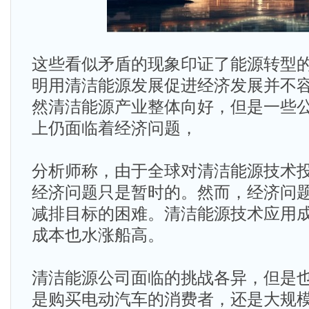
这些看似矛盾的现象印证了能源转型
明用清洁能源发展促进经济发展并不
然清洁能源产业整体向好，但是一些
上仍面临着经济问题，
分析师称，由于全球对清洁能源技术
经济问题只是暂时的。然而，经济问
减排目标的困难。清洁能源技术应用
成本也水涨船高。
清洁能源公司面临的挑战各异，但是
是购买电动汽车的消费者，还是大规