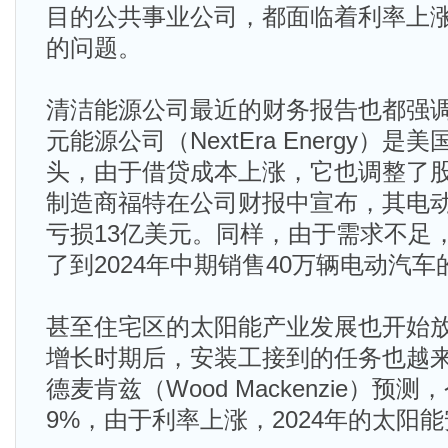
目的公共事业公司，都面临着利率上
的问题。
清洁能源公司最近的财务报告也都强
元能源公司（NextEra Energy）
头，由于借贷成本上涨，它也调整了
制造商福特在公司财报中宣布，其电
亏损13亿美元。同样，由于需求不足
了到2024年中期销售40万辆电动汽车
甚至住宅区的太阳能产业发展也开始
增长时期后，安装工接到的任务也越
德麦肯兹（Wood Mackenzie）预
9%，由于利率上涨，2024年的太阳