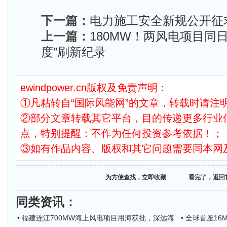
下一篇：
电力施工安全新规公开征
上一篇：
180MW！两风电项目同
度”刷新纪录
ewindpower.cn版权及免责声明：
①凡粘转自“国际风能网”的文章，转载时请注明
②部分文章转载其它平台，目的传递更多行业
点，特别提醒：不作为任何投资参考依据！；
③如有作品内容、版权和其它问题需要同本网
为方便查找，立即收藏
看完了，返回
同类资讯
：
• 福建连江700MW海上风电项目用海获批，深远海
• 全球首座1