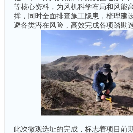
等核心资料，为风机科学布局和风能
撑，同时全面排查施工隐患，梳理建
避各类潜在风险，高效完成各项踏勘
此次微观选址的完成，标志着项目前