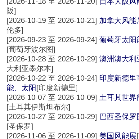
[2026-11-18 至 2026-11-20]
日本大阪风
阪]
[2026-10-19 至 2026-10-21]
加拿大风能
伦多]
[2026-09-23 至 2026-09-24]
葡萄牙太阳
[葡萄牙波尔图]
[2026-10-28 至 2026-10-29]
澳洲澳大利
大利亚墨尔本]
[2026-10-22 至 2026-10-24]
印度新德里
能、太阳
[印度新德里]
[2026-10-07 至 2026-10-09]
土耳其世界
[土耳其‌伊斯坦布尔]
[2026-10-27 至 2026-10-29]
巴西圣保罗
[圣保罗]
[2026-11-06 至 2026-11-09]
美国风能展