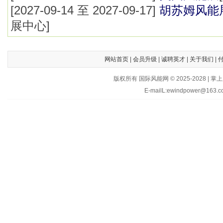
[2027-09-14 至 2027-09-17]
胡苏姆风能
展中心]
网站首页
|
会员升级
|
诚聘英才
|
关于我们
|
版权所有 国际风能网 © 2025-202
E-mailL:ewindpower@163