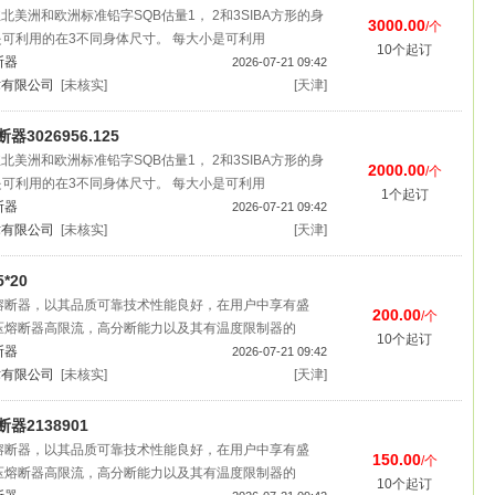
美洲和欧洲标准铅字SQB估量1， 2和3SIBA方形的身
3000.00
/个
是可利用的在3不同身体尺寸。 每大小是可利用
10个起订
断器
2026-07-21 09:42
术有限公司
[未核实]
[天津]
器3026956.125
美洲和欧洲标准铅字SQB估量1， 2和3SIBA方形的身
2000.00
/个
是可利用的在3不同身体尺寸。 每大小是可利用
1个起订
断器
2026-07-21 09:42
术有限公司
[未核实]
[天津]
*20
压熔断器，以其品质可靠技术性能良好，在用户中享有盛
200.00
/个
高压熔断器高限流，高分断能力以及其有温度限制器的
10个起订
断器
2026-07-21 09:42
术有限公司
[未核实]
[天津]
器2138901
压熔断器，以其品质可靠技术性能良好，在用户中享有盛
150.00
/个
高压熔断器高限流，高分断能力以及其有温度限制器的
10个起订