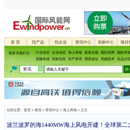
首 页
找产品
找企业
资讯中心
采购中心
项目
行业动态
企业动态
海上风电
政策法规
园区招商
国际市
更多专题栏目:
拟建风场
招标信息
投产喜讯
测风选址
风能技术
名品介
当前位置：
首页
»
资讯
»
资讯中心
»
海上风电
» 正文
波兰波罗的海1440MW海上风电开建！全球第二大半