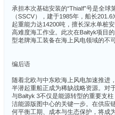
承担本次基础安装的“Thialf”号是全
（SSCV），建于1985年，船长201.
起重能力达14200吨，擅长深水单桩
高难度海工作业。此次在Bałtyk项
型老牌海工装备在海上风电领域的不
编后语
随着北欧与中东欧海上风电加速推进
半潜起重船正成为稀缺战略资源。对于波兰
与Bałtyk 3不仅是能源转型的重要
洁能源版图中心的关键一步。在供应
何平衡工期、成本与生态保护，将成