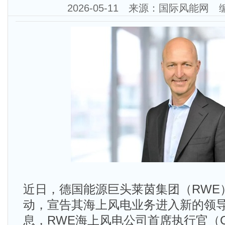
2026-05-11 来源：国际风能网
近日，德国能源巨头莱茵集团（RWE
动，宣告其海上风电业务进入新的领
息，RWE海上风电公司首席执行官（CEO）