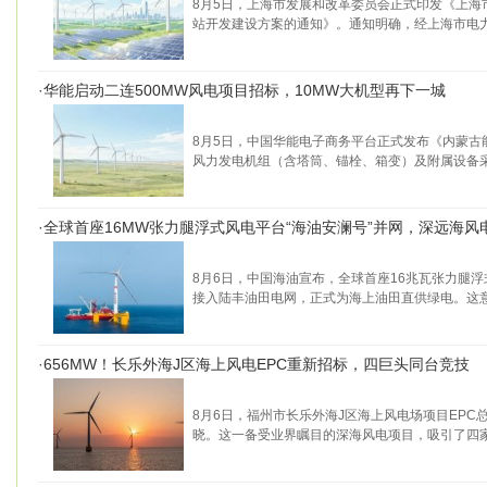
8月5日，上海市发展和改革委员会正式印发《上海市
站开发建设方案的通知》。通知明确，经上海市电
·
华能启动二连500MW风电项目招标，10MW大机型再下一城
8月5日，中国华能电子商务平台正式发布《内蒙古
风力发电机组（含塔筒、锚栓、箱变）及附属设备
·
全球首座16MW张力腿浮式风电平台“海油安澜号”并网，深远海风
8月6日，中国海油宣布，全球首座16兆瓦张力腿
接入陆丰油田电网，正式为海上油田直供绿电。这
·
656MW！长乐外海J区海上风电EPC重新招标，四巨头同台竞技
8月6日，福州市长乐外海J区海上风电场项目EPC
晓。这一备受业界瞩目的深海风电项目，吸引了四