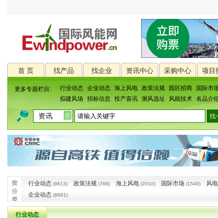
首 页
找产品
找企业
资讯中心
采购中心
项目
行业动态
企业动态
海上风电
政策法规
园区招商
国际市
更多专题栏目:
拟建风场
招标信息
投产喜讯
测风选址
风能技术
名品介
按
行业动态
政策法规
海上风电
国际市场
风电
(9613)
(788)
(2010)
(1540)
分
企业动态
(8691)
类
行业动态