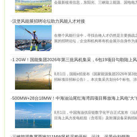
会最新核准信息，东阳光、三峡陆上能源、国电电
·
汉堡风能展招聘论坛助力风能人才对接
在整个风能行业中，寻找合格人才仍然是主要挑战之
展的招聘论坛，企业和机构将有机会展示自身作为
·
1.2GW！国能集团2026年第三批风机集采，6包19项目勾勒陆上风
8月1日，国能e招发布《国家能源集团2026年第
招标项目招标公告》。本次集采共划分6个标包、涉
·
500MW+28台18MW！中海油汕尾红海湾四项目释放海上风电“大”
8月1日，中国海油供应链数字化平台正式发布《汕
目海上风力发电机组（含塔筒）及附属设备采购招
·
三峡能源鲁冀两地311MW风机采购开标，运达、远景分别领跑