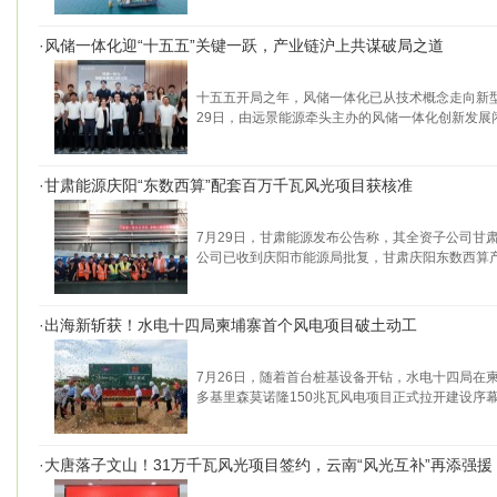
·
风储一体化迎“十五五”关键一跃，产业链沪上共谋破局之道
十五五开局之年，风储一体化已从技术概念走向新
29日，由远景能源牵头主办的风储一体化创新发展
·
甘肃能源庆阳“东数西算”配套百万千瓦风光项目获核准
7月29日，甘肃能源发布公告称，其全资子公司甘
公司已收到庆阳市能源局批复，甘肃庆阳东数西算
·
出海新斩获！水电十四局柬埔寨首个风电项目破土动工
7月26日，随着首台桩基设备开钻，水电十四局在
多基里森莫诺隆150兆瓦风电项目正式拉开建设序
·
大唐落子文山！31万千瓦风光项目签约，云南“风光互补”再添强援