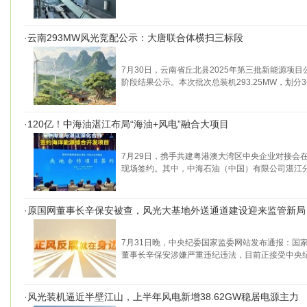
·
云南293MW风光竞配公示：大唐联合体横扫三标段
7月30日，云南省丘北县2025年第三批新能源项
阶段结果公示。本次批次总装机293.25MW，划分
·
120亿！中海油湛江布局“海油+风电”融合大项目
7月29日，携手共建粤港澳大湾区中央企业对接会
现场签约。其中，中海石油（中国）有限公司湛江
·
原国网董事长辛保安被查，风光大基地外送通道建设迎来监管新局
7月31日晚，中央纪委国家监委网站发布通报：国
董事长辛保安涉嫌严重违纪违法，目前正接受中央
·
风光装机逼近半壁江山，上半年风电新增38.62GW稳居电源主力