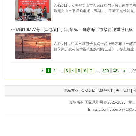
7月26日，云南省文山市人民政府与大唐云南发电
敲定文山市平坝风电场（五期）、干塘子光伏发电
·
三峡610MW海上风电项目启动招标，粤东海工市场再迎重磅玩家
7月27日，中国三峡电子采购平台正式发布《三峡
目前期开发与技术咨询服务招标公告》，标志着这
«
1
2
…
3
4
5
6
7
…
320
321
»
共96
网站首页
|
会员升级
|
诚聘英才
|
关于我们
|
版权所有 国际风能网 © 2025-202
E-mailL:ewindpower@163