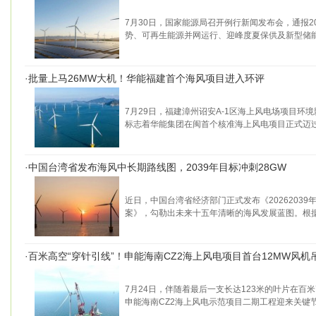
7月30日，国家能源局召开例行新闻发布会，通报2
势、可再生能源并网运行、迎峰度夏保供及新型储
·
批量上马26MW大机！华能福建首个海风项目进入环评
7月29日，福建漳州诏安A-1区海上风电场项目环
标志着华能集团在闽首个核准海上风电项目正式迈
·
中国台湾省发布海风中长期路线图，2039年目标冲刺28GW
近日，中国台湾省经济部门正式发布《2026203
案》，勾勒出未来十五年清晰的海风发展蓝图。根
·
百米高空“穿针引线”！申能海南CZ2海上风电项目首台12MW风机
7月24日，伴随着最后一支长达123米的叶片在百
申能海南CZ2海上风电示范项目二期工程迎来关键