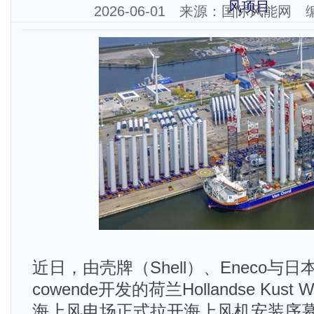
风项目
2026-06-01 来源：国际风能网
近日，由壳牌（Shell）、Eneco与
cowende开发的荷兰Hollandse Kust W
海上风电场正式拉开海上风机安装序