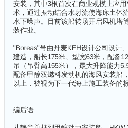
安装，其中3根首次在商业规模上应用Vi
术，通过振动结合水射流使海床土体
水下噪声。目前该船转场开启风机塔
装作业。
"Boreas"号由丹麦KEH设计公司设
建造，船长175米、型宽63米，配备12
吊（吊臂高155米），最大升降能力5
配备甲醇双燃料发动机的海风安装船，
以上，被视为下一代海上施工装备的
编后语
从静音单桩到甲醇动力安装船，HKW 