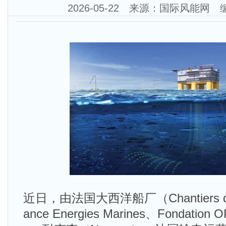
2026-05-22 来源：国际风能网
近日，由法国大西洋船厂（Chantiers de l
ance Energies Marines、Fondation