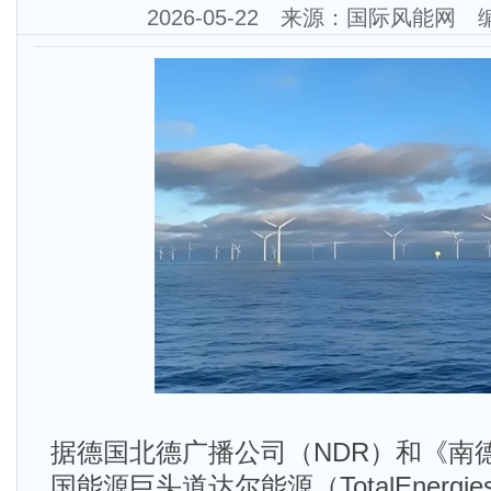
2026-05-22 来源：国际风能网
据德国北德广播公司（NDR）和《南
国能源巨头道达尔能源（TotalEnerg