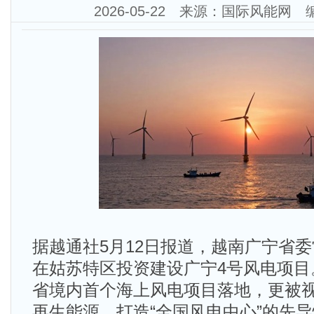
2026-05-22 来源：国际风能网
据越通社5月12日报道，越南广宁省
在姑苏特区投资建设广宁4号风电项目
省境内首个海上风电项目落地，更被
再生能源、打造“全国风电中心”的先