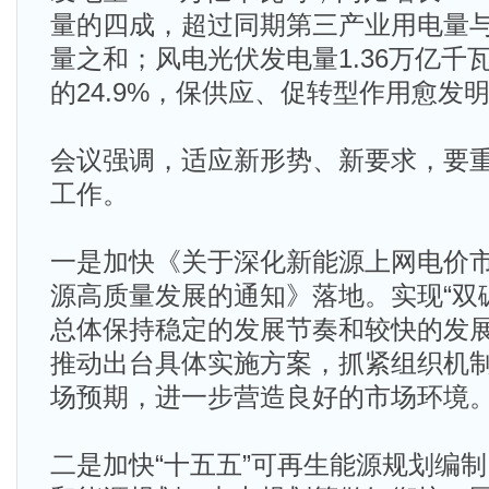
量的四成，超过同期第三产业用电量
量之和；风电光伏发电量1.36万亿千
的24.9%，保供应、促转型作用愈发
会议强调，适应新形势、新要求，要
工作。
一是加快《关于深化新能源上网电价
源高质量发展的通知》落地。实现“双
总体保持稳定的发展节奏和较快的发
推动出台具体实施方案，抓紧组织机
场预期，进一步营造良好的市场环境
二是加快“十五五”可再生能源规划编