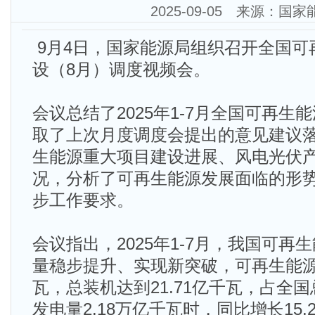
2025-09-05 来源：国
9月4日，国家能源局组织召开全国可
设（8月）调度视频会。
会议总结了2025年1-7月全国可再
取了上次月度调度会提出的意见建议
生能源重大项目建设进展、风电光伏
况，分析了可再生能源发展面临的形
步工作要求。
会议指出，2025年1-7月，我国可
量稳步提升、实现新突破，可再生能源新
瓦，总装机达到21.71亿千瓦，占全
发电量2.18万亿千瓦时，同比增长15