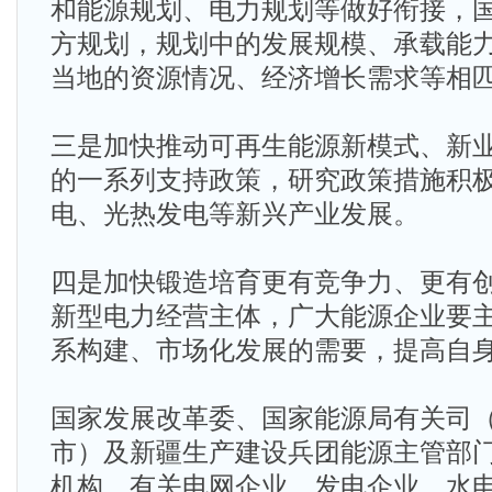
和能源规划、电力规划等做好衔接，
方规划，规划中的发展规模、承载能
当地的资源情况、经济增长需求等相
三是加快推动可再生能源新模式、新
的一系列支持政策，研究政策措施积
电、光热发电等新兴产业发展。
四是加快锻造培育更有竞争力、更有
新型电力经营主体，广大能源企业要
系构建、市场化发展的需要，提高自
国家发展改革委、国家能源局有关司
市）及新疆生产建设兵团能源主管部
机构，有关电网企业、发电企业，水