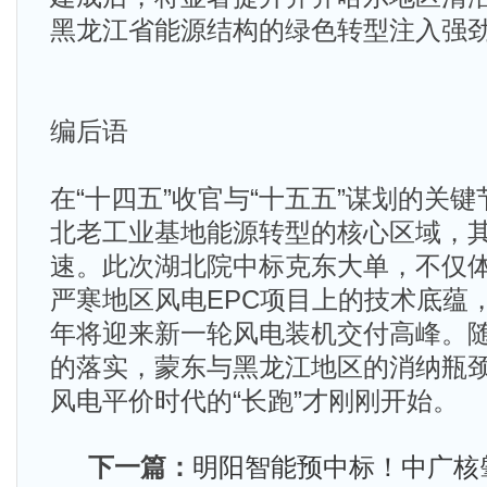
黑龙江省能源结构的绿色转型注入强
编后语
在“十四五”收官与“十五五”谋划的关
北老工业基地能源转型的核心区域，
速。此次湖北院中标克东大单，不仅
严寒地区风电EPC项目上的技术底蕴，也预
年将迎来新一轮风电装机交付高峰。随着
的落实，蒙东与黑龙江地区的消纳瓶
风电平价时代的“长跑”才刚刚开始。
下一篇：
明阳智能预中标！中广核