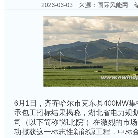
2026-06-03 来源：国际风能网
6月1日，齐齐哈尔市克东县400MW集
承包工招标结果揭晓，湖北省电力规
司（以下简称“湖北院”）在激烈的市
功揽获这一标志性新能源工程，中标金额