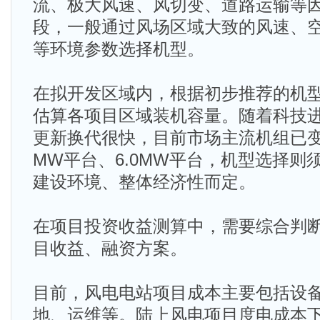
流、极大风速、风切变、道路运输等
段，一般通过风场区域大致的风速、
等环境参数选择机型。
在拟开发区域内，根据初步推荐的机
估算各项目区域装机容量。随着科技
更新换代很快，目前市场主流机组已变为4
MW平台、6.0MW平台，机型选择则
建设环境、整体经济性而定。
在项目投资收益测算中，需要综合判
目收益、融资方案。
目前，风电电站项目成本主要包括设
地、运维等。陆上风电项目度电成本