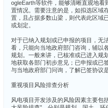
ogleEarth等软件，能够清晰直观
置情况。需要注意的是，如拟选区域
置，且占据多数山梁，则代表此区域
或划定。
对于已纳入规划或已申报的项目，无
看，只能向当地政府部门咨询，辅以
规划。一般来讲，已核准或已进入规
地获取各部门初步意见；已申报或已
与当地政府部门问询，了解已签协议
重视项目风险排查分析
风电项目开发涉及的风险因素主要包括
大风险排查”，分别是规划、国土、环