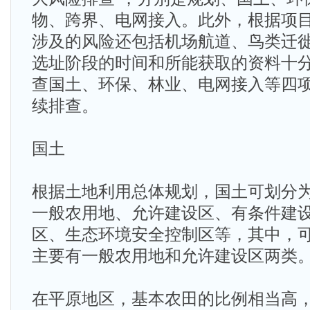
物、跨界、电网接入。此外，根据项
涉及的风险还包括机场航道、鸟类迁
选址阶段的时间和所能获取的资料十
查国土、环保、林业、电网接入等四
续排查。
国土
根据土地利用总体规划，国土可划分
一般农用地、允许建设区、有条件建
区、生态环境安全控制区等，其中，
主要有一般农用地和允许建设区两类
在平原地区，基本农田的比例相当高，