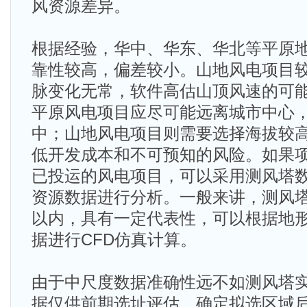
风资源差异。
根据经验，华中、华东、华北等平原
靠性较高，偏差较小。山地风电项目
脉变化无常，软件高估山顶风速的可
平原风电项目应尽可能远离城市中心
中；山地风电项目则需要选择海拔较
低开发成本和不可预知的风险。如果
已投运的风电项目，可以采用测风塔
资源数据进行分析。一般来讲，测风塔
以内，具有一定代表性，可以根据地
据进行CFD仿真计算。
由于中尺度数据准确性远不如测风塔
据仅供前期选址评估，确定拟选区域