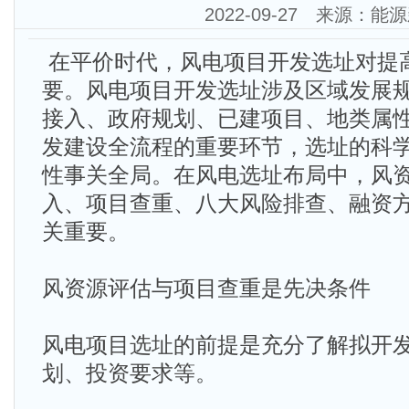
2022-09-27 来源：能
在平价时代，风电项目开发选址对提
要。风电项目开发选址涉及区域发展
接入、政府规划、已建项目、地类属
发建设全流程的重要环节，选址的科
性事关全局。在风电选址布局中，风
入、项目查重、八大风险排查、融资
关重要。
风资源评估与项目查重是先决条件
风电项目选址的前提是充分了解拟开
划、投资要求等。