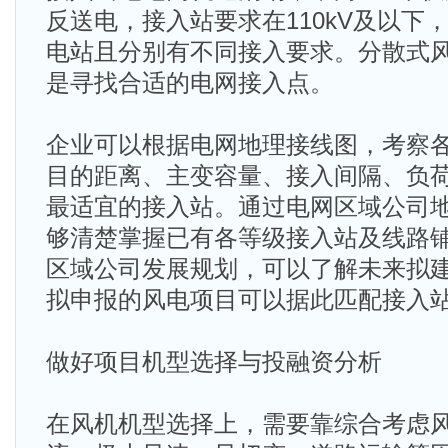
反送电，接入站要求在110kV及以下，通
电站且分别有不同接入要求。分散式
是寻找合适的电网接入点。
企业可以根据电网地理接线图，考察
目的距离、主变容量、接入间隔、负
最适宜的接入站。通过电网区域公司
够清楚掌握已有各等级接入站及线路
区域公司发展规划，可以了解未来拟
拟申报的风电项目可以据此匹配接入
做好项目机型选择与投融资分析
在风机机型选择上，需要靠综合考虑