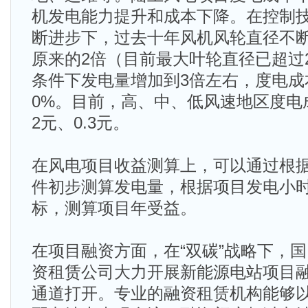
机发电能力提升和成本下降。在控制
断进步下，过去十年风机风轮直径不
原来的2倍（目前最大叶轮直径已超过
条件下发电量增加到3倍左右，度电成
0%。目前，高、中、低风速地区度电成
2元、0.3元。
在风电项目收益测算上，可以通过根据W
件初步测算发电量，根据项目发电小
标，测算项目年受益。
在项目融资方面，在“双碳”战略下，
资租赁公司大力开展新能源电站项目
通道打开。专业的融资租赁机构能够