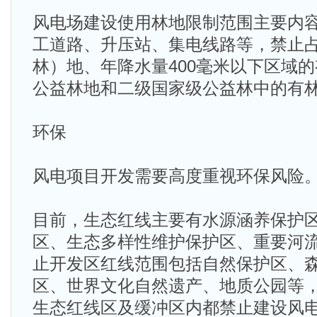
风电场建设使用林地限制范围主要内
工道路、升压站、集电线路等，禁止
林）地、年降水量400毫米以下区域
公益林地和二级国家级公益林中的有
环保
风电项目开发需要高度重视环保风险
目前，生态红线主要有水源涵养保护
区、生态多样性维护保护区、重要河
止开发区红线范围包括自然保护区、
区、世界文化自然遗产、地质公园等
生态红线区及缓冲区内都禁止建设风