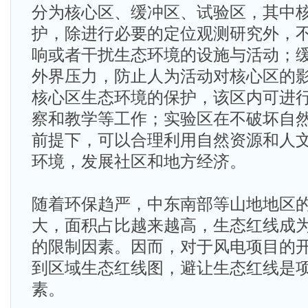
分为核心区、缓冲区、试验区，其中
护，除进行必要的定位观测研究外，
响或者干扰生态环境的设施与活动；
外界压力，防止人为活动对核心区的
核心区生态环境的保护，该区内可进
察和教学等工作；实验区在不破坏自
前提下，可以合理利用自然资源和人
环境，发展社区和地方经济。
随着环保趋严，中东南部等山地地区
大，面积占比越来越高，生态红线成
的限制因素。因而，对于风电项目的
到区域生态红线图，避让生态红线是
素。