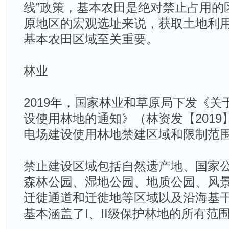
线”政策，基本农田是绝对禁止占用的
原地区的宏观选址来说，获取土地利
基本农田区域至关重要。
林业
2019年，国家林业和草原局下发《
设使用林地的通知》（林资发【2019
电场建设使用林地禁建区域和限制范
禁止建设区域包括自然遗产地、国家
森林公园、湿地公园、地质公园、风
迁徙通道和迁徙地等区域以及沿海基
基本涵盖了I、II级保护林地的所有范