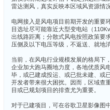
雷达测风，真实反映本区域风资源情
电网接入是风电项目前期开发的重要
目选址尽可能靠近大型变电站（110K
出线路距离；分散式风电按照政策要求只
压侧及以下电压等级，不返送、就地
当前，在风电行业规模发展的格局下
企业加大跑马圈地力度，各地优质风
毕，或已建成投运、或已批未建、或
开发者带来很大困扰。因而，区域查
目或已规划项目的排查尤为重要。
对于已建项目，可在谷歌卫星影像图中