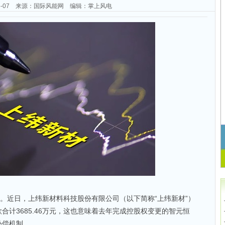
-05-07 来源：国际风能网 编辑：掌上风电
标。近日，上纬新材料科技股份有限公司（以下简称“上纬新材”）
合计3685.46万元，这也意味着去年完成控股权变更的智元恒
补偿机制。