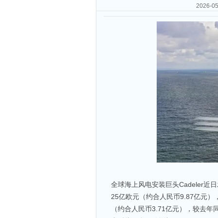
2026
全球海上风电安装巨头Cadeler
25亿欧元（约合人民币9.87亿元）
（约合人民币3.71亿元），较去年