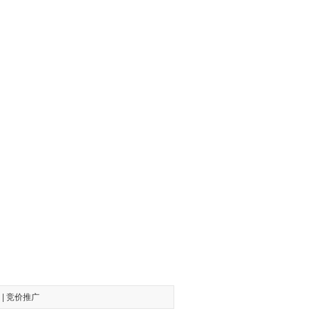
|
竞价推广