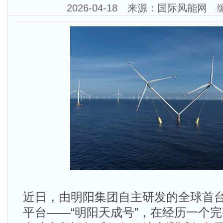
2026-04-18 来源：国际风能网
近日，由明阳集团自主研发的全球首
平台——“明阳天成号”，在经历一个