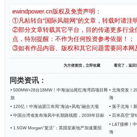
ewindpower.cn版权及免责声明：
①凡粘转自“国际风能网”的文章，转载时请注明
②部分文章转载其它平台，目的传递更多行业
点，特别提醒：不作为任何投资参考依据！；
③如有作品内容、版权和其它问题需要同本网
为方便查找，立即收藏
看完了，返回
同类资讯
：
• 500MW+28台18MW！中海油汕尾红海湾四项目释
• 北海突发！
放
海
• 120亿！中海油湛江布局“海油+风电”融合大项
• 落子北海
• 中国台湾省发布海风中长期路线图，2039年目标
• 百米高空“
• L&T接棒
• 1.5GW Morgan“复活”：英国皇家地产加速重招
海