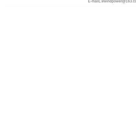
E-mailL:ewindpower@163