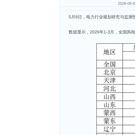
2026-
5月8日，电力行业规划研究与监测
数据显示，2026年1-3月，全国风电