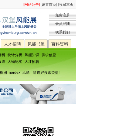
[网站公告]
[设置首页]
[
收藏本页
]
免费注册
会员登陆
联系我们
人才招聘
风能书屋
百科资料
资料
统计分析
风能知识
供求信息
报道
人物纪实
人才招聘
株洲
nordex
风能
请选好搜索类型!