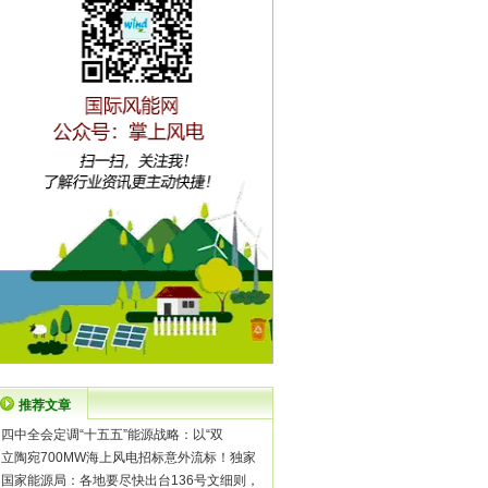
推荐文章
·
四中全会定调“十五五”能源战略：以“双
·
立陶宛700MW海上风电招标意外流标！独家
·
国家能源局：各地要尽快出台136号文细则，