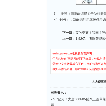
注：按照《国家能源局关于做好新能
4〕44号），新能源利用率按仅考
下一篇：
零的突破！我国主导
上一篇：
1.92亿！明阳智能
ewindpower.cn版权及免责声明：
①凡粘转自“国际风能网”的文章，转载时请
②部分文章转载其它平台，目的传递更多
③如有作品内容、版权和其它问题需要同
为方便查
同类资讯
：
• 5.7亿元！大唐300MW陆风三连
疆