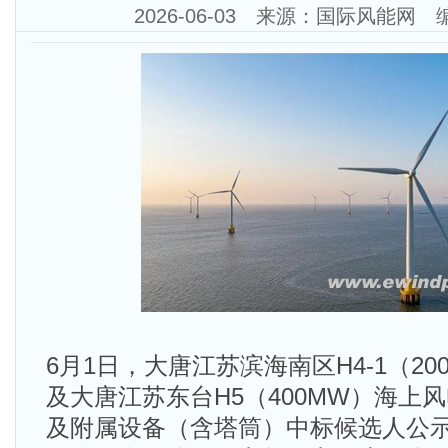
2026-06-03 来源：国际风能网
6月1日，大唐江苏滨海南区H4-1（2
及大唐江苏东台H5（400MW）海上
及附属设备（含塔筒）中标候选人公