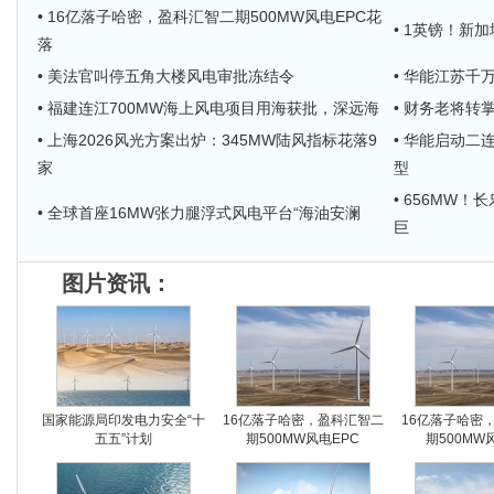
• 16亿落子哈密，盈科汇智二期500MW风电EPC花
• 1英镑！新
落
• 美法官叫停五角大楼风电审批冻结令
• 华能江苏千
• 福建连江700MW海上风电项目用海获批，深远海
• 财务老将
• 上海2026风光方案出炉：345MW陆风指标花落9
• 华能启动二
家
型
• 656MW
• 全球首座16MW张力腿浮式风电平台“海油安澜
巨
图片资讯：
国家能源局印发电力安全“十
16亿落子哈密，盈科汇智二
16亿落子哈密
五五”计划
期500MW风电EPC
期500MW