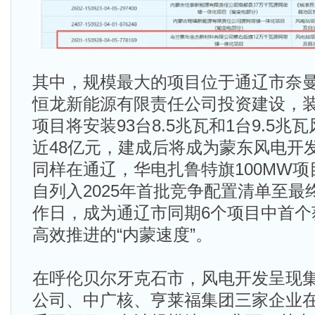
其中，规模最大的项目位于通辽市奈
恒龙新能源有限责任公司投资建设，装
项目将安装93台8.5兆瓦和1台9.5
近48亿元，建成后将成为蒙东风电开
同样在通辽，华电扎鲁特旗100MW
自列入2025年首批竞争配置清单至最
作日，成为通辽市同期6个项目中首个
高效推进的“内蒙速度”。
在呼伦贝尔牙克石市，风电开发呈现
公司、中广核、亨莱福集团三家企业在