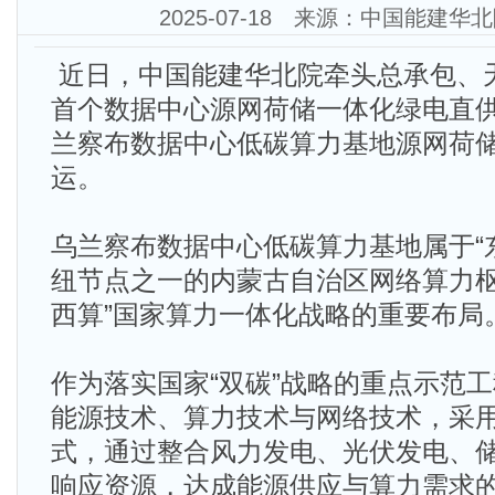
2025-07-18 来源：中国能建
近日，中国能建华北院牵头总承包、
首个数据中心源网荷储一体化绿电直
兰察布数据中心低碳算力基地源网荷
运。
乌兰察布数据中心低碳算力基地属于“
纽节点之一的内蒙古自治区网络算力枢
西算”国家算力一体化战略的重要布局
作为落实国家“双碳”战略的重点示范
能源技术、算力技术与网络技术，采用
式，通过整合风力发电、光伏发电、
响应资源，达成能源供应与算力需求