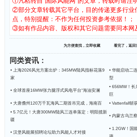
①凡粘转自“国际风能网”的文章，转载时请注明
②部分文章转载其它平台，目的传递更多行业
点，特别提醒：不作为任何投资参考依据！；
③如有作品内容、版权和其它问题需要同本网
为方便查找，立即收藏
看完了，返回
同类资讯
：
• 上海2026风光方案出炉：345MW陆风指标花落9
• 华能启动二
家
型
• 656MW
• 全球首座16MW张力腿浮式风电平台“海油安澜
巨
• 大唐儋州120万千瓦海风二期首吊完成，海南百
• Vattenf
• 5.7亿元！大唐300MW陆风三连单落定：明阳揽新
• 内蒙古乌兰
疆
• 1.2GW！
• 汉堡风能展招聘论坛助力风能人才对接
项