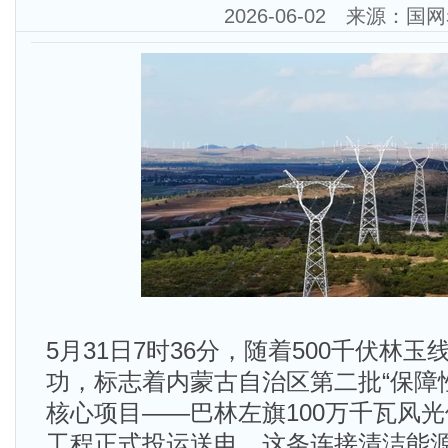
2026-06-02 来源：国
5月31日7时36分，随着500千伏林
功，标志着内蒙古自治区第二批“保障
核心项目——巴林左旗100万千瓦风光
工程正式投运送电。这条连接清洁能源