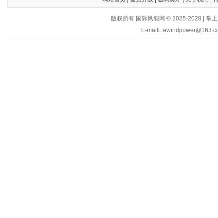
版权所有 国际风能网 © 2025-202
E-mailL:ewindpower@163