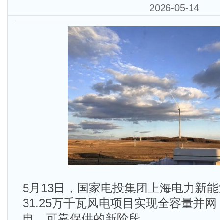
2026-05-14
5月13日，国家电投集团上海电力新
31.25万千瓦风电项目实现全容量并
电、可靠保供的新阶段。