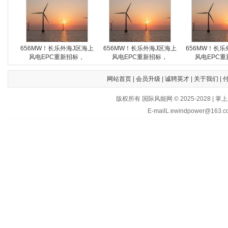
656MW！长乐外海J区海上
656MW！长乐外海J区海上
656MW！长乐
风电EPC重新招标，
风电EPC重新招标，
风电EPC重
网站首页
|
会员升级
|
诚聘英才
|
关于我们
|
版权所有 国际风能网 © 2025-202
E-mailL:ewindpower@163