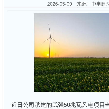
2026-05-09 来源：中电
近日公司承建的武强50兆瓦风电项目