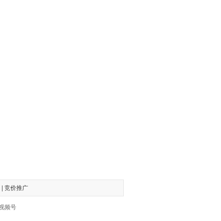
|
竞价推广
、视频号