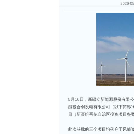
2026
5月16日，新疆立新能源股份有限
能投合创发电有限公司（以下简称“
目《新疆维吾尔自治区投资项目备案证
此次获批的三个项目均落户于风能资