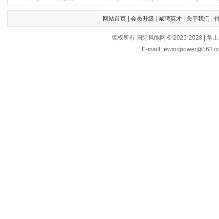
网站首页
|
会员升级
|
诚聘英才
|
关于我们
|
版权所有 国际风能网 © 2025-202
E-mailL:ewindpower@163