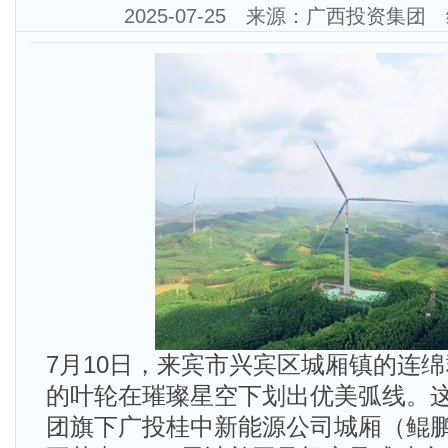
2025-07-25 来源：广西投资集
7月10日，来宾市兴宾区城厢镇的连绵
的叶轮在璀璨星空下划出优美弧线。
团旗下广投桂中新能源公司城厢（鲲