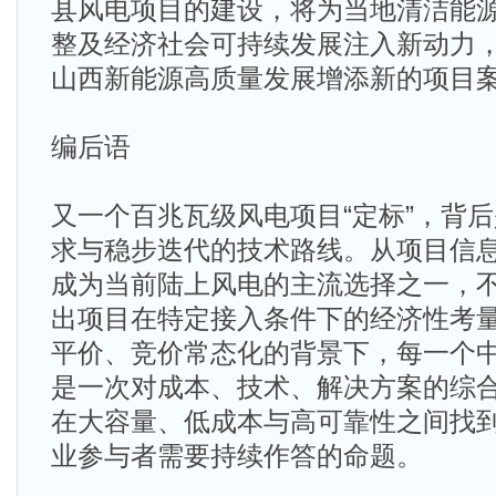
县风电项目的建设，将为当地清洁能
整及经济社会可持续发展注入新动力，
山西新能源高质量发展增添新的项目
编后语
又一个百兆瓦级风电项目“定标”，背
求与稳步迭代的技术路线。从项目信息看
成为当前陆上风电的主流选择之一，
出项目在特定接入条件下的经济性考
平价、竞价常态化的背景下，每一个
是一次对成本、技术、解决方案的综
在大容量、低成本与高可靠性之间找
业参与者需要持续作答的命题。