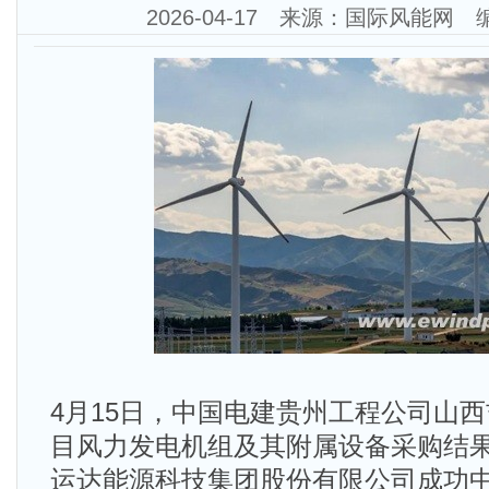
2026-04-17 来源：国际风能网
4月15日，中国电建贵州工程公司山西
目风力发电机组及其附属设备采购结
运达能源科技集团股份有限公司成功