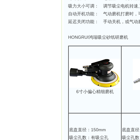
吸力大小可调： 调节吸尘电机转速,
自动开机功能： 气动磨机打磨时，
延迟关闭功能： 手动关机，或气动磨
HONGRUI鸿瑞吸尘砂纸研磨机
6寸小偏心精细磨机
底盘直径：150mm
底盘直径
吸尘孔数：有吸尘孔
吸尘孔数