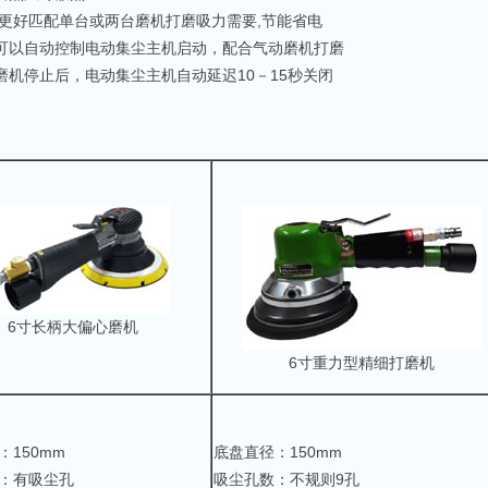
更好匹配单台或两台磨机打磨吸力需要,节能省电
可以自动控制电动集尘主机启动，配合气动磨机打磨
机停止后，电动集尘主机自动延迟10－15秒关闭
6寸长柄大偏心磨机
6寸重力型精细打磨机
：150mm
底盘直径：150mm
：有吸尘孔
吸尘孔数：不规则9孔