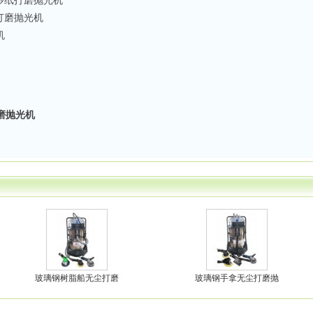
砂纸打磨抛光机
打磨抛光机
机
磨抛光机
玻璃钢树脂船无尘打磨
玻璃钢手拿无尘打磨抛