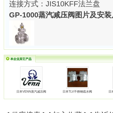
连接方式：JIS10KFF法兰盘
GP-1000蒸汽减压阀图片及安
本企业其它产品
日本VENN蒸汽减压阀
日本TLV不锈钢疏水阀
日