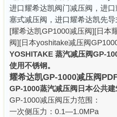
进口耀希达凯阀门减压阀，进口
塞式减压阀，进口耀希达凯先导
[耀希达凯GP1000减压阀][日本
阀][日本yoshitake减压阀GP1000
YOSHITAKE 蒸汽减压阀GP
使用不锈钢。
耀希达凯GP-1000减压阀PD
GP-1000蒸汽减压阀日本公共
GP-1000减压阀压力范围：
一次侧压力：0.1—1.0MPa