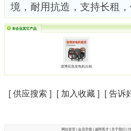
境，耐用抗造，支持长租，
本企业其它产品
淄博应急发电机出租
[
供应搜索
] [
加入收藏
] [
告诉
网站首页
|
会员升级
|
诚聘英才
|
关于我们
|