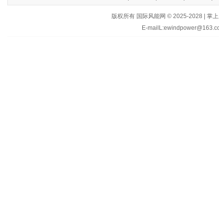
版权所有 国际风能网 © 2025-202
E-mailL:ewindpower@163