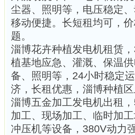
尘器、照明等，电压稳定、
移动便捷。长短租均可，价
题。
淄博花卉种植发电机租赁，3
植基地应急、灌溉、保温供
备、照明等，24小时稳定
济，长租优惠，淄博种植区
淄博五金加工发电机出租，5
加工、现场加工、临时加工
冲压机等设备，380V动