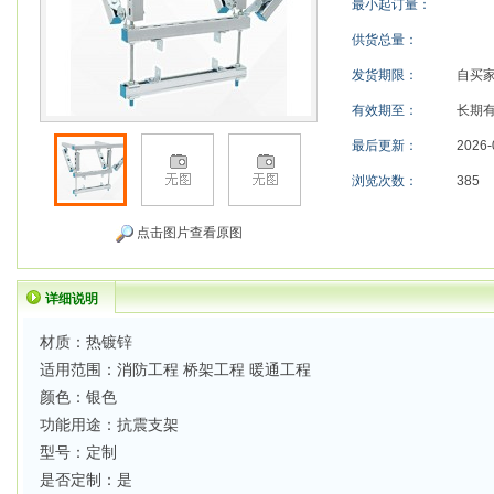
最小起订量：
供货总量：
发货期限：
自买
有效期至：
长期
最后更新：
2026-
浏览次数：
385
点击图片查看原图
详细说明
材质：热镀锌
适用范围：消防工程 桥架工程 暖通工程
颜色：银色
功能用途：抗震支架
型号：定制
是否定制：是