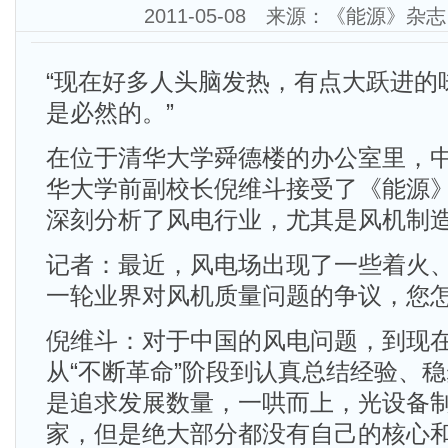
2011-05-08 来源：《能源》
“现在好多人头脑发热，有点大跃进的
是必然的。”
在位于清华大学舜德楼的办公室里，
华大学前副校长倪维斗接受了《能源
深刻分析了风电行业，尤其是风机制
记者：最近，风电场出现了一些着火
一轮业界对风机质量问题的争议，您
倪维斗：对于中国的风电问题，到现
从“不断革命”阶段到认真总结经验、
是追求发展数量，一哄而上，光设备
家，但是绝大部分都没有自己的核心