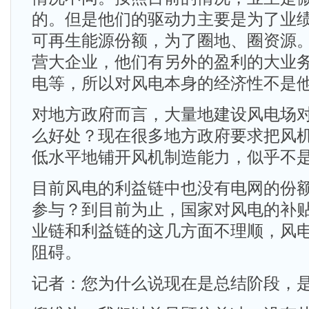
的。但是他们的驱动力主要是为了业
可再生能源份额，为了圈地、圈资源
营大企业，他们有另外的盈利的大业
电等，所以对风电本身的经济性不是
对地方政府而言，大量地建设风电场对
么好处？现在很多地方政府要求把风
低水平地铺开风机制造能力，似乎不
目前风电的利益链中也没有电网的份
参与？到目前为止，国家对风电的补
业链和利益链的这几方面不理顺，风
阻碍。
记者：您为什么说现在是总结阶段，