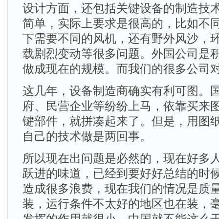
设计方面，还包括关键设备的制造技
简单，实际上要求是很高的，比如不
下需要不同的风机，还有野外风沙，
载剧烈变动等很多问题。外国公司是
做成现在的规模。而我们的很多公司
这几年，设备制造商确实有利可图。
府、民营企业等纷纷上马，依靠买来
键部件，就拼凑起来了。但是，用图
自己的技术做是两回事。
所以现在出问题是必然的，现在好多
跃进的味道，已经到要好好总结的时
造成很多浪费，现在我们的情况是质
装，运行条件不太好的地区也在装，