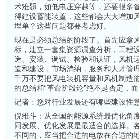
术难题，如低电压穿越等，还要很多
得建设蓄能装置，这些都会大大增加
埋单？这些问题都要考虑好。
现在是必须总结的阶段了。首先应拿
标，建立一套集资源调查分析，工程
造、安装、调试、检验和认证，风机
造和建设，市场消纳，服务和人才管
千万不要把风电装机容量和风机制造
的总结和“革命阶段论”绝不是否定，
记者：您对行业发展还有哪些建设性
倪维斗：从全国的能源系统最优化角
同发展、优化发展是最适合的选择。
不同的，应当把合适的电放在合适的