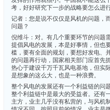
发挥的作用就很小。中国就不能这么
考，好好研究下一步的战略要怎么进
记者：您是说不仅仅是风机的问题，
问题？
倪维斗：对。有几个重要环节的问题
提倡风电的发展，本是好事情，但也
槛，要有全面的规划，要想好发电、
的问题再行动，国家相关部门应首先
热心于建设千万千瓦风电基地，但实
是想象的这么大，也是一种浪费。
整个风电的发展还有一个利益链的问
整个利益链中是最大的受益者。还有
主方，业主几乎没有私营的，与风机
情况不同。按照目前的情况，业主是