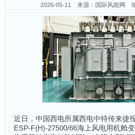
2026-05-11 来源：国际风能网
近日，中国西电所属西电中特传来捷报
ESP-F(H)-27500/66海上风电用