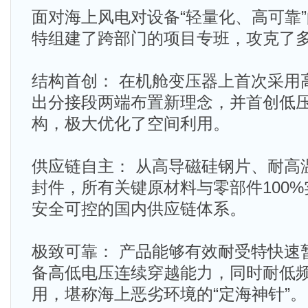
面对海上风电对设备“轻量化、高可靠
特组建了跨部门的项目专班，攻克了
结构首创： 在机舱变压器上首次采用
出分接段两端布置新理念，并首创低
构，极大优化了空间利用。
供应链自主： 从高导磁硅钢片、耐高
封件，所有关键原材料与零部件100
安全可控的国内供应链体系。
极致可靠： 产品能够有效耐受特快速
备高低电压连续穿越能力，同时耐低
用，堪称海上恶劣环境的“定海神针”。