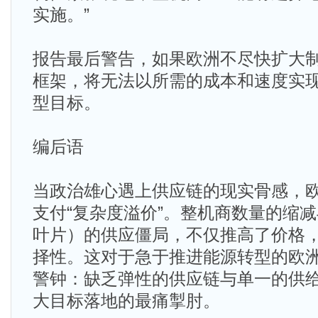
实施。”
报告最后警告，如果欧洲不尽快扩大
框架，将无法以所需的成本和速度实现
型目标。
编后语
当政治雄心遇上供应链的现实骨感，
支付“复杂度溢价”。整机商数量的缩
叶片）的供应僵局，不仅推高了价格
择性。这对于急于推进能源转型的欧
警钟：缺乏弹性的供应链与单一的供
大目标落地的最痛掣肘。