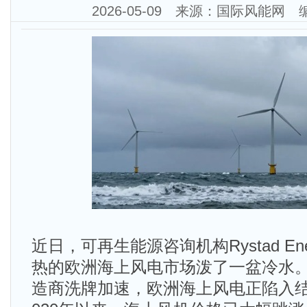
2026-05-09 来源：国际风能网
近日，可再生能源咨询机构Rystad En
热的欧洲海上风电市场泼了一盆冷水
造商洗牌加速，欧洲海上风电正陷入结