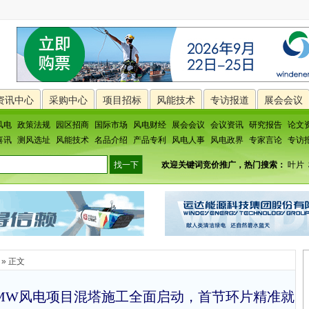
资讯中心
采购中心
项目招标
风能技术
专访报道
展会会议
风电
政策法规
园区招商
国际市场
风电财经
展会会议
会议资讯
研究报告
论文
喜讯
测风选址
风能技术
名品介绍
产品专利
风电人事
风电政界
专家言论
专访
欢迎关键词竞价推广，热门搜索：
叶片
» 正文
100MW风电项目混塔施工全面启动，首节环片精准就