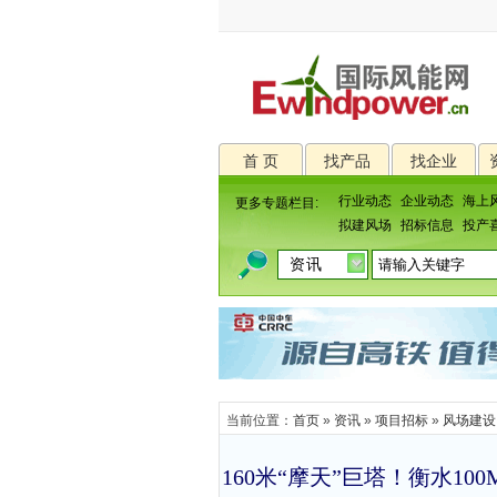
首 页
找产品
找企业
行业动态
企业动态
海上
更多专题栏目:
拟建风场
招标信息
投产
当前位置：
首页
»
资讯
»
项目招标
»
风场建设
160米“摩天”巨塔！衡水