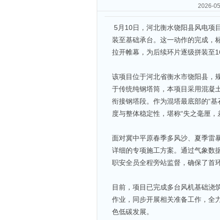
2026
5月10日，河北衡水饶阳县风电项
装至基础承台。这一动作的完成，标
拉开帷幕，为后续环片逐级拼装至1
该项目位于河北省衡水市饶阳县，规划
于传统纯钢塔筒，本项目采用混凝
衔接钢塔段。作为混塔最底部的“基
度与整体稳定性，堪称“失之毫厘，
面对冀中平原春季多风沙、夏季雷
详细的专项施工方案。通过气象数
职安全员全程旁站监督，确保了首
目前，项目已完成多台风机基础浇
作业，同步开展相关准备工作，全
色低碳发展。