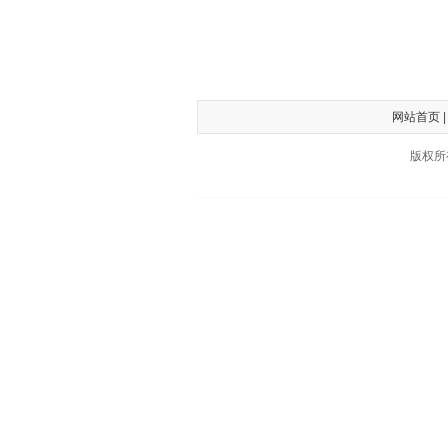
网站首页
版权所