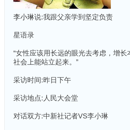
李小琳
说:我跟父亲学到坚定负责
星语录
“女性应该用长远的眼光去考虑，增长
社会上能站立起来。”
采访时间:昨日下午
采访地点:人民大会堂
对话双方:中新社记者VS李小琳