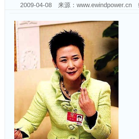
2009-04-08 来源：www.ewindpowe