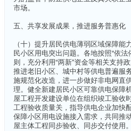
市场。
五、共享发展成果，推进服务普惠化
（十）提升居民供电薄弱区域保障能
民小区用电突出问题。各地按照“依法
则，充分利用“两新”资金等相关支持
推进老旧小区、城中村等供电普遍服
施规范化改造，进一步做好非电网直
理。健全新建居民小区可靠供电保障
屋工程开发建设单位在组织竣工验收
工程验收质量关，指导供电企业加快
保障小区用电设施接入需求，共同推
屋主体工程同步验收、同步交付使用