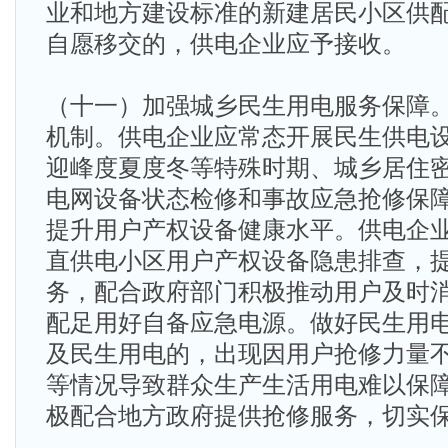
业和地方建设标准的新建居民小区供
自愿移交的，供电企业应予接收。
（十一）加强城乡民生用电服务保障
机制。供电企业应常态开展民生供电
迎峰度夏度冬等特殊时期、城乡居住
电网设备状态检修和事故应急抢修保
提升用户产权设备健康水平。供电企
直供电小区用户产权设备隐患排查，
务，配合政府部门积极推动用户及时
配足用好自备应急电源。做好民生用
及民生用电的，出现因用户抢修力量
等情况导致群众生产生活用电难以保
极配合地方政府提供抢修服务，切实