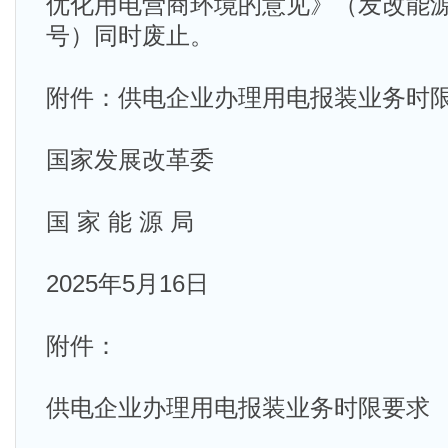
优化用电营商环境的意见》（发改能源规〔
号）同时废止。
附件：供电企业办理用电报装业务时
国家发展改革委
国 家 能 源 局
2025年5月16日
附件：
供电企业办理用电报装业务时限要求