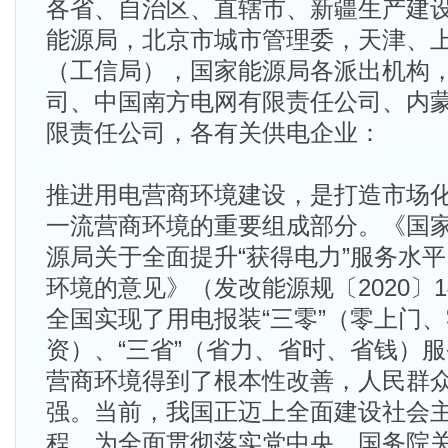
各省、自治区、直辖市、新疆生产建
能源局，北京市城市管理委，天津、
（工信局），国家能源局各派出机构
司、中国南方电网有限责任公司、内
限责任公司，各有关供电企业：
推进用电营商环境建设，是打造市场
一流营商环境的重要组成部分。《国家
源局关于全面提升“获得电力”服务水平
环境的意见》（发改能源规〔2020〕1
全国实现了用电报装“三零”（零上门
资）、“三省”（省力、省时、省钱）
营商环境得到了根本性改善，人民群
强。当前，我国正迈上全面建设社会
程，为全面贯彻落实党中央、国务院