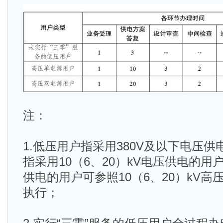
注：
1.低压用户指采用380V及以下电压
指采用10（6、20）kV电压供电的用户
供电的用户可参照10（6、20）kV
执行；