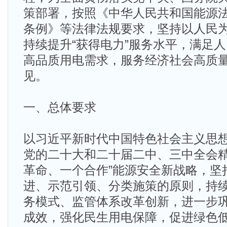
策部署，按照《中华人民共和国能源
条例》等法律法规要求，坚持以人民
持续提升“获得电力”服务水平，满足
高品质用电需求，服务经济社会高质
见。
一、总体要求
以习近平新时代中国特色社会主义思
党的二十大和二十届二中、三中全会精
革命、一个合作”能源安全新战略，坚
进、示范引领、分类施策的原则，持
务模式、监管体系改革创新，进一步巩固
成效，强化民生用电保障，促进绿色