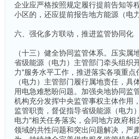
企业应严格按照规定履行提前告知等
小区的，还应提前报告地方能源（电
六、强化多方联动，推进监管协同化
（十三）健全协同监管体系。压实属
省级能源（电力）主管部门牵头组织开
力”服务水平工作，推进落实各项重点
（电力）主管部门履行属地责任，具
用电急难愁盼问题。加强央地协同监
机构充分发挥中央监管事权主体作用
监管职责，督促指导省级能源（电力）
电力”相关任务落实，会同地方政府相
领域的共性问题和突出问题解决，严