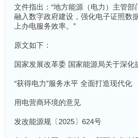
文件指出：“地方能源（电力）主管部
融入数字政府建设，强化电子证照数
上办电服务效率。”
原文如下：
国家发展改革委 国家能源局关于深化
“获得电力”服务水平 全面打造现代化
用电营商环境的意见
发改能源规〔2025〕624号