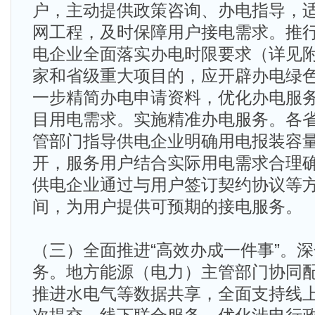
户，主动提供政策咨询、办电指导，
网工程，及时保障用户接电需求。推
电企业全面落实办电时限要求（详见
家和省级重大项目的，应开辟办电绿
一步精简办电申请资料，优化办电服
目用电需求。实施精准办电服务。各
管部门指导供电企业明确用电报装容
开，服务用户结合实际用电需求合理
供电企业通过与用户签订契约协议等
间，为用户提供可预期的接电服务。
（三）全面推进“高效办成一件事”。
务。地方能源（电力）主管部门协同
推进水电气等数据共享，全面支持线