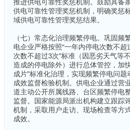
推进供电可靠性奖惩机制。鼓励具备
供电可靠性管理奖惩机制，明确奖惩
域供电可靠性管理奖惩结果。
（七）常态化治理频繁停电。巩固频
电企业严格按照“一年内停电次数不超过
次数不超过3次”标准（因恶劣天气等
造成的停电除外）进行总体管控，加快
成片”标准化治理，实现频繁停电问题
成效监督检验机制。供电企业通过营
道主动公开所属线路、台区频繁停电
监督。国家能源局派出机构建立跟踪
机制，采取用户走访、现场检查等方
成效。