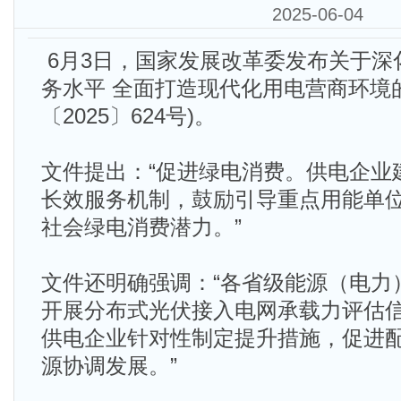
2025-06-04
6月3日，国家发展改革委发布关于深化
务水平 全面打造现代化用电营商环境
〔2025〕624号)。
文件提出：“促进绿电消费。供电企业
长效服务机制，鼓励引导重点用能单
社会绿电消费潜力。”
文件还明确强调：“各省级能源（电力
开展分布式光伏接入电网承载力评估
供电企业针对性制定提升措施，促进
源协调发展。”