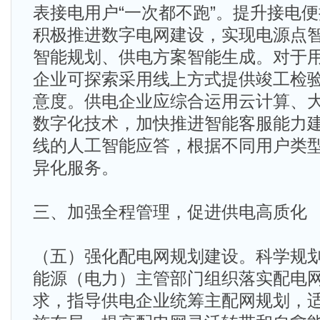
表接电用户“一次都不跑”。提升接电
积极推进数字电网建设，实现电源点
智能规划、供电方案智能生成。对于
企业可探索采用线上方式提供竣工检
意度。供电企业应综合运用云计算、
数字化技术，加快推进智能客服能力建
线的人工智能应答，根据不同用户类
异化服务。
三、加强全程管理，促进供电高质化
（五）强化配电网规划建设。科学规
能源（电力）主管部门组织落实配电
求，指导供电企业统筹主配网规划，