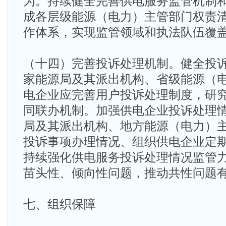
为。持续健全完善供电服务监管机制
成各层级能源（电力）主管部门权责
作体系，实现监管领域和执法队伍覆
（十四）完善投诉处理机制。健全投
家能源局及其派出机构、省级能源（
电企业应完善用户投诉处理制度，研
同联办机制。加强供电企业投诉处理
局及其派出机构、地方能源（电力）
投诉事项办理情况、组织供电企业定
持续强化供电服务投诉处理情况监管
苗头性、倾向性问题，推动共性问题
七、组织保障