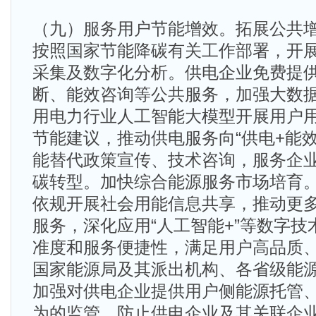
（九）服务用户节能增效。拓展公共
按照国家节能降碳有关工作部署，开
采集及数字化分析。供电企业免费提
断、能效咨询等公共服务，加强大数
用电力行业人工智能大模型开展用户
节能建议，推动供电服务向“供电+能
能替代政策宣传、技术咨询，服务企
碳转型。加快综合能源服务市场培育
依规开展社会用能信息共享，推动更
服务，深化应用“人工智能+”等数字
准度和服务便捷性，满足用户高品质
国家能源局及其派出机构、各省级能
加强对供电企业提供用户侧能源托管
为的监管，防止供电企业及其关联企