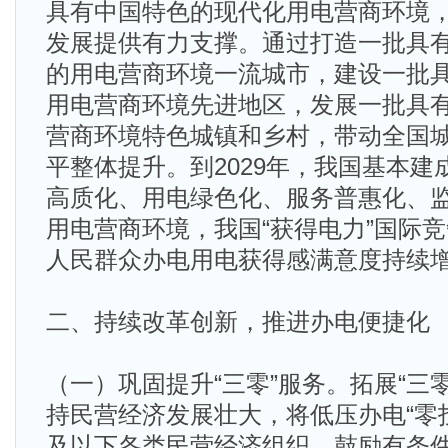
具有中国特色的现代化用电营商环境
发展提供有力支撑。通过打造一批具
的用电营商环境一流城市，建设一批
用电营商环境先进地区，发展一批具
营商环境特色城镇和乡村，带动全国城
平整体提升。到2029年，我国基本
高质化、用电绿色化、服务普惠化、
用电营商环境，我国“获得电力”国际
人民群众办电用电获得感满意度持续
二、持续改革创新，推进办电便捷化
（一）巩固提升“三零”服务。拓展“三
持民营经济发展壮大，将低压办电“零投
及以下各类民营经济组织，鼓励有条