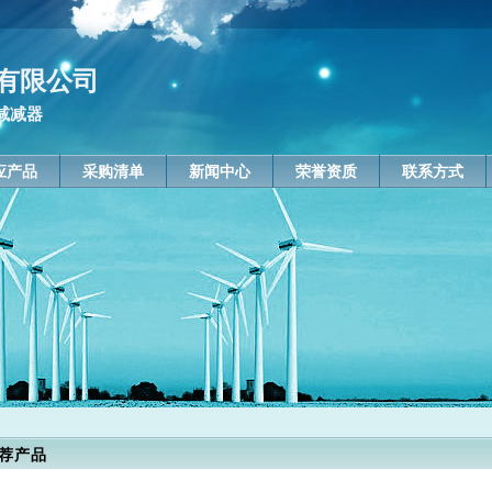
有限公司
减减器
应产品
采购清单
新闻中心
荣誉资质
联系方式
荐产品