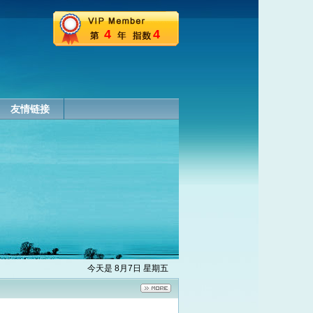
4
4
友情链接
今天是 8月7日 星期五