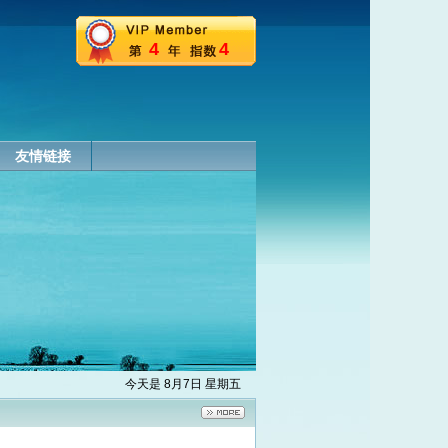
4
4
友情链接
今天是 8月7日 星期五