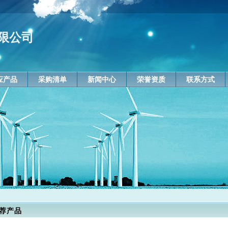
限公司
应产品
采购清单
新闻中心
荣誉资质
联系方式
荐产品