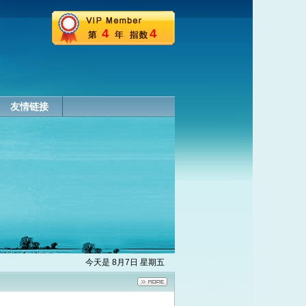
4
4
友情链接
今天是 8月7日 星期五