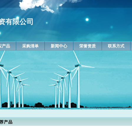
资有限公司
应产品
采购清单
新闻中心
荣誉资质
联系方式
荐产品