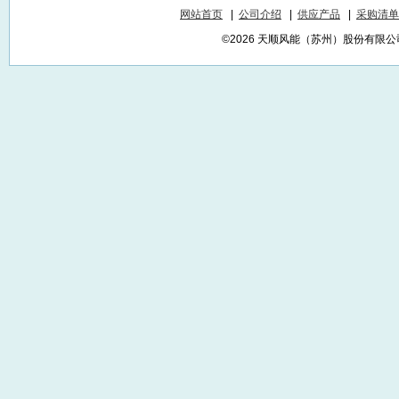
网站首页
|
公司介绍
|
供应产品
|
采购清单
©2026 天顺风能（苏州）股份有限