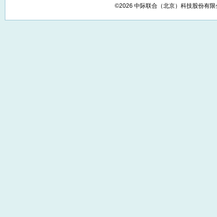
©2026 中际联合（北京）科技股份有