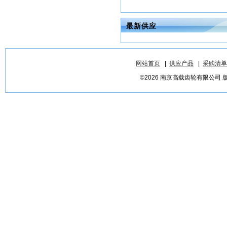
最新供应
网站首页
|
供应产品
|
采购清单
©2026 南京高载齿轮有限公司