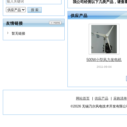
我公司经营以下几类产品，请查
供应产品
友情链接
暂无链接
500W小型风力发电机
2011-09-04
网站首页
|
供应产品
|
采购清单
©2026 无锡乃尔风电技术开发有限