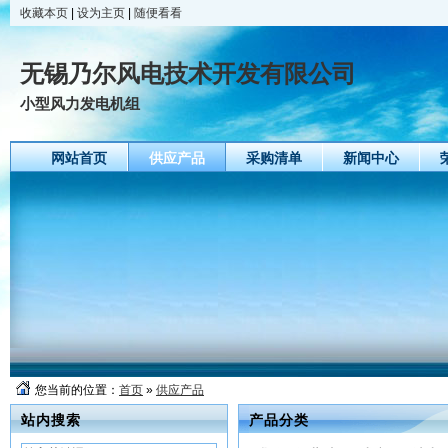
收藏本页
|
设为主页
|
随便看看
无锡乃尔风电技术开发有限公司
小型风力发电机组
网站首页
供应产品
采购清单
新闻中心
您当前的位置：
首页
»
供应产品
站内搜索
产品分类